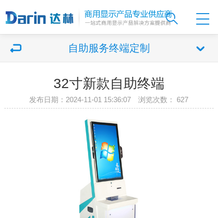
自助服务终端定制
32寸新款自助终端
发布日期：2024-11-01 15:36:07 浏览次数：
627