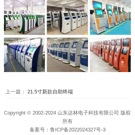
上一篇：
21.5寸新款自助终端
Copyright © 2002-2024 山东达林电子科技有限公司 版权
所有
备案号：
鲁ICP备2022024327号-3