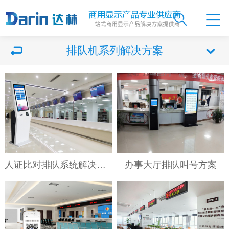
排队机系列解决方案
人证比对排队系统解决方案
办事大厅排队叫号方案