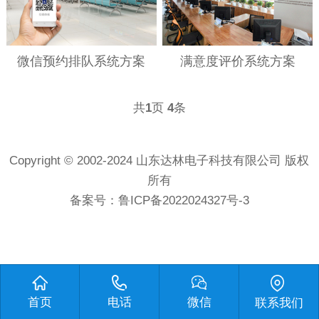
微信预约排队系统方案
满意度评价系统方案
共
1
页
4
条
Copyright © 2002-2024 山东达林电子科技有限公司 版权
所有
备案号：
鲁ICP备2022024327号-3
首页
电话
微信
联系我们