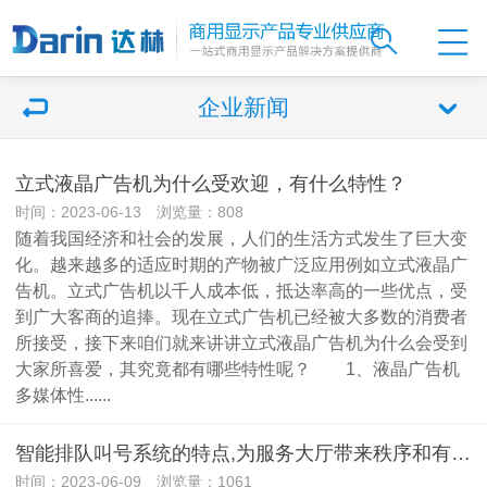
企业新闻
立式液晶广告机为什么受欢迎，有什么特性？
时间：2023-06-13 浏览量：808
随着我国经济和社会的发展，人们的生活方式发生了巨大变
化。越来越多的适应时期的产物被广泛应用例如立式液晶广
告机。立式广告机以千人成本低，抵达率高的一些优点，受
到广大客商的追捧。现在立式广告机已经被大多数的消费者
所接受，接下来咱们就来讲讲立式液晶广告机为什么会受到
大家所喜爱，其究竟都有哪些特性呢？ 1、液晶广告机
多媒体性......
智能排队叫号系统的特点,为服务大厅带来秩序和有序的服务
时间：2023-06-09 浏览量：1061