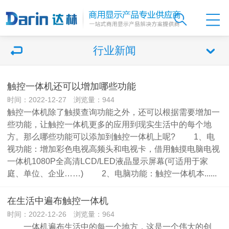
行业新闻
触控一体机还可以增加哪些功能
时间：2022-12-27 浏览量：944
触控一体机除了触摸查询功能之外，还可以根据需要增加一
些功能，让触控一体机更多的应用到现实生活中的每个地
方。那么哪些功能可以添加到触控一体机上呢? 1、电
视功能：增加彩色电视高频头和电视卡，借用触摸电脑电视
一体机1080P全高清LCD/LED液晶显示屏幕(可适用于家
庭、单位、企业……) 2、电脑功能：触控一体机本......
在生活中遍布触控一体机
时间：2022-12-26 浏览量：964
一体机遍布生活中的每一个地方，这是一个伟大的创