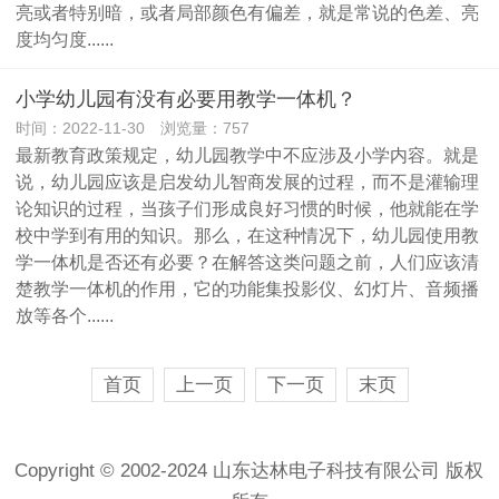
亮或者特别暗，或者局部颜色有偏差，就是常说的色差、亮
度均匀度......
小学幼儿园有没有必要用教学一体机？
时间：2022-11-30 浏览量：757
最新教育政策规定，幼儿园教学中不应涉及小学内容。就是
说，幼儿园应该是启发幼儿智商发展的过程，而不是灌输理
论知识的过程，当孩子们形成良好习惯的时候，他就能在学
校中学到有用的知识。那么，在这种情况下，幼儿园使用教
学一体机是否还有必要？在解答这类问题之前，人们应该清
楚教学一体机的作用，它的功能集投影仪、幻灯片、音频播
放等各个......
首页
上一页
下一页
末页
Copyright © 2002-2024 山东达林电子科技有限公司 版权