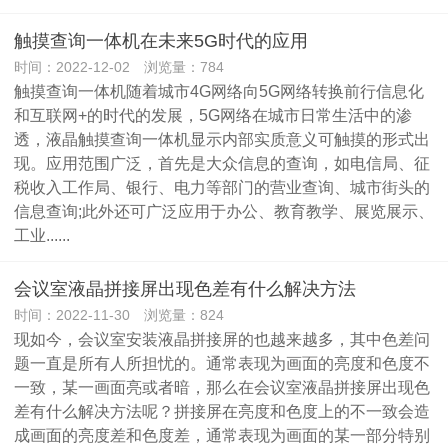
触摸查询一体机在未来5G时代的应用
时间：2022-12-02 浏览量：784
触摸查询一体机随着城市4G网络向5G网络转换前行信息化
和互联网+的时代的发展，5G网络在城市日常生活中的渗
透，液晶触摸查询一体机显示内部实质意义可触摸的形式出
现。应用范围广泛，首先是大众信息的查询，如电信局、征
税收入工作局、银行、电力等部门的营业查询、城市街头的
信息查询;此外还可广泛应用于办公、教育教学、展览展示、
工业......
会议室液晶拼接屏出现色差有什么解决方法
时间：2022-11-30 浏览量：824
现如今，会议室安装液晶拼接屏的也越来越多，其中色差问
题一直是所有人所担忧的。通常表现为画面的亮度和色度不
一致，某一画面亮或者暗，那么在会议室液晶拼接屏出现色
差有什么解决方法呢？拼接屏在亮度和色度上的不一致会造
成画面的亮度差和色度差，通常表现为画面的某一部分特别