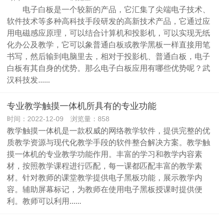
电子白板是一个较新的产品，它汇集了尖端电子技术、
软件技术等多种高科技手段研发的高新技术产品，它通过应
用电磁感应原理，可以结合计算机和投影机，可以实现无纸
化办公及教学，它可以象普通白板或教学黑板一样直接用笔
书写，然后输到电脑里去，相对于投影机、普通白板，电子
白板有其自身的优势。那么电子白板应用有哪些优势呢？武
汉科技发......
专业教学触摸一体机所具有的专业功能
时间：2022-12-09 浏览量：858
教学触摸一体机是一款权威的网络教学软件，提供完整的优
质教学资源与现代化教学手段的软件整合解决方案。教学触
摸一体机的专业教学功能作用。丰富的学习和教学内容素
材，按照教学课程进行匹配，每一课都匹配丰富的教学素
材。针对教师的课堂教学提供电子黑板功能，展示教学内
容。辅助屏幕标记，为教师在使用电子黑板授课时提供便
利。教师可以利用......