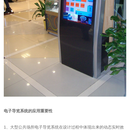
电子导览系统的应用重要性
1、大型公共场所电子导览系统在设计过程中体现出来的动态实时效