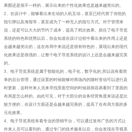
果图还是很不一样的，展示出来的个性化效果也是越来越突出的。
2、在设计中，能够看出来生动的人机互动，甚至已经代替了传统的
指引牌以及海报等，甚至成为了一种无人的指引方式。对于管理来
说，还是可以大大的节约了成本，提高了档次效果。抓住了电子导览
系统的特色和优势以后，你会知道在设计过程中看出来的作用上还是
会越来越突出的，这在布局中来说还是很有特色的，展现出来的现代
化效果还是很强的，让整个电子导览系统的设计上还是会越来越完美
的。
3、电子导览系统是属于智能化的，电子化，数字化的,所以说有着简
单的后台管理，通过设置的时候能够对商场内的随时变动可以进行及
时更新，这样外来人员来寻找里面空间的时候就很容易看到了里面的
布局是怎么样的。由此可见，对于大部分的业务经营角度来说还是比
较方便的，在设计方面还是会越来越完善的，提高了在布局方面的多
元化效果。
4、电子导览系统有着专业的营销平台，可以通过发布广告的方式让
外来人员可以看到的，通过专门的技术服务以后，你会发现在导视系