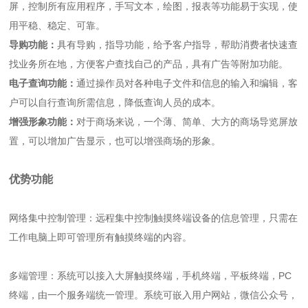
屏，控制所有应用程序，手写文本，绘图，报表等功能易于实现，使
用平稳、稳定、可靠。
导购功能：
具有导购，指导功能，给予客户指导，帮助消费者快速查
找业务所在地，方便客户查找自己的产品，具有广告等附加功能。
电子查询功能：
通过操作员对各种电子文件和信息的输入和编辑，客
户可以自行查询所需信息，降低查询人员的成本。
增强形象功能：
对于商场来说，一个薄、简单、大方的商场导览屏放
置，可以增加广告显示，也可以增强商场的形象。
优势功能
网络集中控制管理：远程集中控制触摸终端设备的信息管理，只需在
工作电脑上即可管理所有触摸终端的内容。
多端管理：系统可以接入大屏触摸终端，手机终端，平板终端，PC
终端，由一个服务端统一管理。系统可嵌入用户网站，微信公众号，