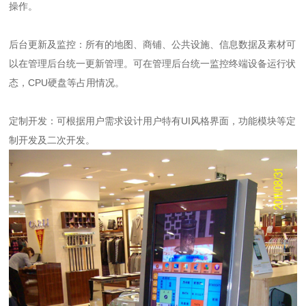
操作。
后台更新及监控：所有的地图、商铺、公共设施、信息数据及素材可
以在管理后台统一更新管理。可在管理后台统一监控终端设备运行状
态，CPU硬盘等占用情况。
定制开发：可根据用户需求设计用户特有UI风格界面，功能模块等定
制开发及二次开发。