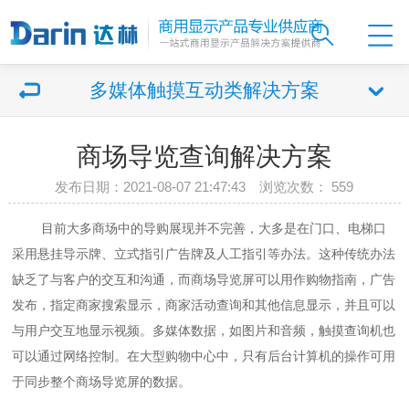
多媒体触摸互动类解决方案
商场导览查询解决方案
发布日期：2021-08-07 21:47:43 浏览次数：
559
目前大多商场中的导购展现并不完善，大多是在门口、电梯口
采用悬挂导示牌、立式指引广告牌及人工指引等办法。这种传统办法
缺乏了与客户的交互和沟通，而商场导览屏可以用作购物指南，广告
发布，指定商家搜索显示，商家活动查询和其他信息显示，并且可以
与用户交互地显示视频。多媒体数据，如图片和音频，触摸查询机也
可以通过网络控制。在大型购物中心中，只有后台计算机的操作可用
于同步整个商场导览屏的数据。