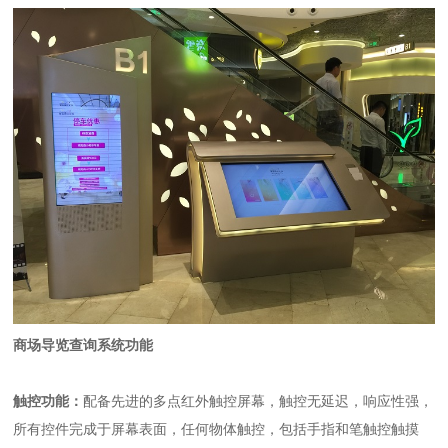
商场导览查询系统功能
触控功能：
配备先进的多点红外触控屏幕，触控无延迟，响应性强，
所有控件完成于屏幕表面，任何物体触控，包括手指和笔触控触摸