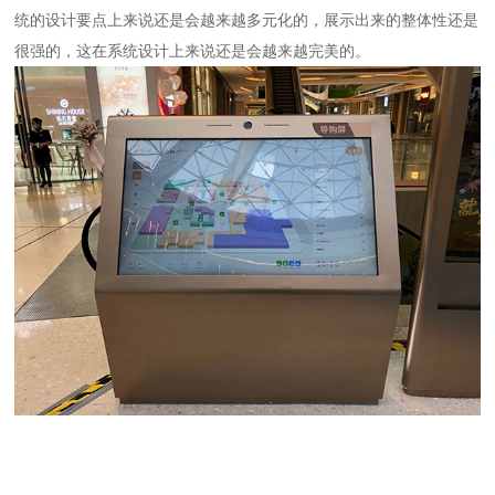
统的设计要点上来说还是会越来越多元化的，展示出来的整体性还是
很强的，这在系统设计上来说还是会越来越完美的。