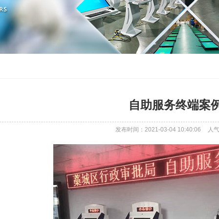
自助服务终端案
发布时间：2021-03-04 10:40:06
人