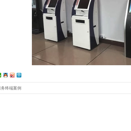
服务终端案例