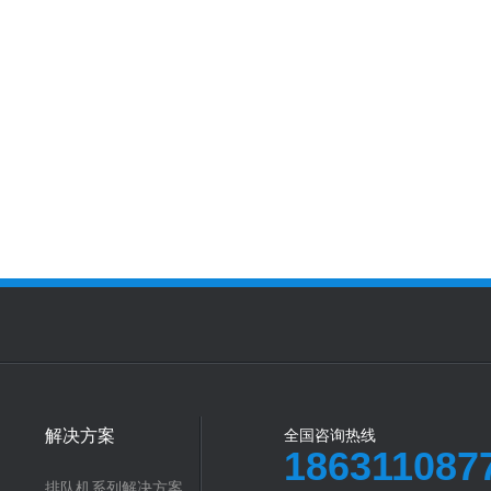
解决方案
全国咨询热线
186311087
排队机系列解决方案