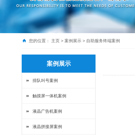
您的位置：
主页
>
案例展示
>
自助服务终端案例
案例展示
排队叫号案例
触摸屏一体机案例
液晶广告机案例
液晶拼接屏案例