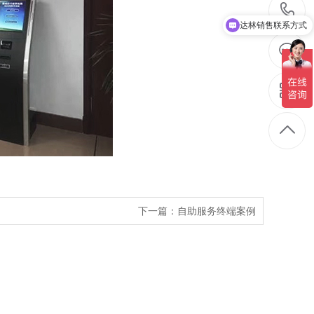
达林销售联系方式
下一篇：自助服务终端案例