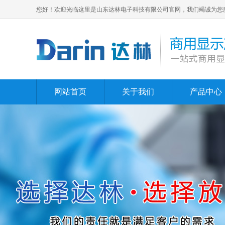
您好！欢迎光临这里是山东达林电子科技有限公司官网，我们竭诚为您
网站首页
关于我们
产品中心