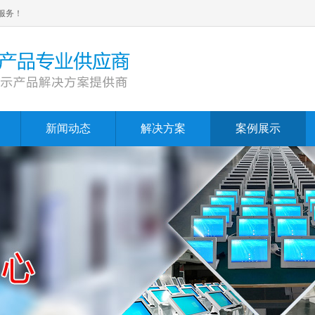
服务！
新闻动态
解决方案
案例展示