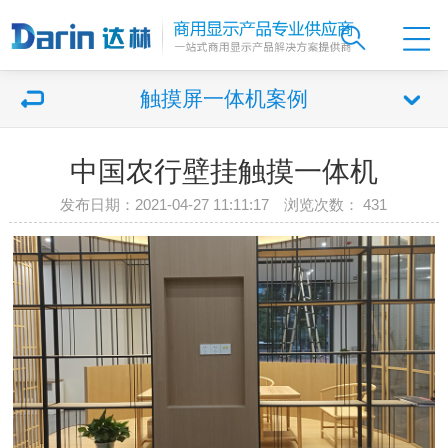
触摸屏一体机案例
中国农行壁挂触摸一体机
发布日期：2021-04-27 11:11:17 浏览次数：
431